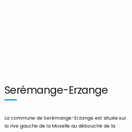
Serémange-Erzange
La commune de Serémange-Erzange est située sur
la rive gauche de la Moselle au débouché de la