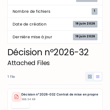
1
Nombre de fichiers
19 juin 2026
Date de création
19 juin 2026
Dernière mise à jour
Décision n°2026-32
Attached Files
1 file
Décision n°2026-032 Contrat de mise en propreté des 
388.54 KB
Télécharger