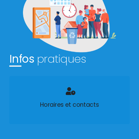
Infos
pratiques
Horaires et contacts