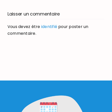
Laisser un commentaire
Vous devez être
identifié
pour poster un
commentaire.