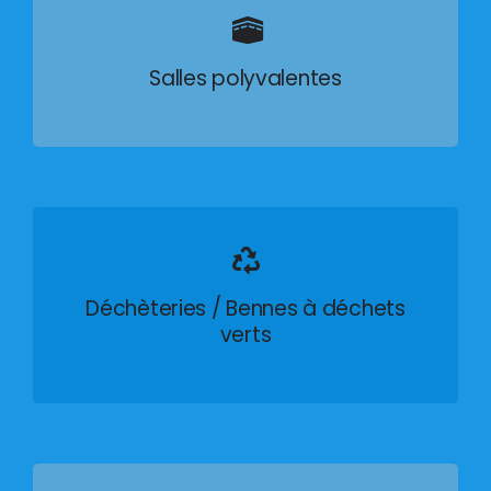
Salles polyvalentes
Déchèteries / Bennes à déchets
verts