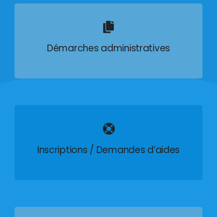
Démarches administratives
Inscriptions / Demandes d’aides