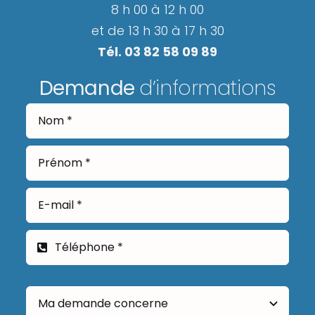
8 h 00 à 12 h 00
et de 13 h 30 à 17 h 30
Tél. 03 82 58 09 89
Demande
d’informations