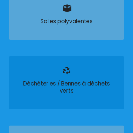
Salles polyvalentes
Déchèteries / Bennes à déchets
verts