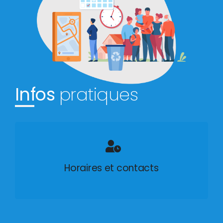
Infos
pratiques
Horaires et contacts