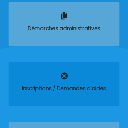
Démarches administratives
Inscriptions / Demandes d’aides