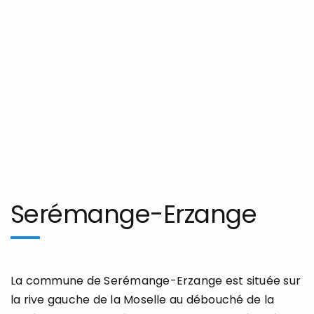
Serémange-Erzange
La commune de Serémange-Erzange est située sur
la rive gauche de la Moselle au débouché de la