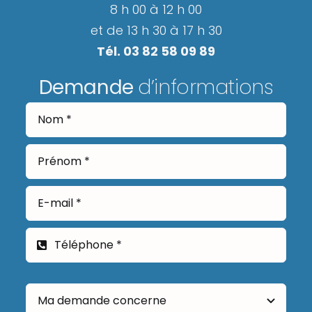
8 h 00 à 12 h 00
et de 13 h 30 à 17 h 30
Tél. 03 82 58 09 89
Demande
d’informations