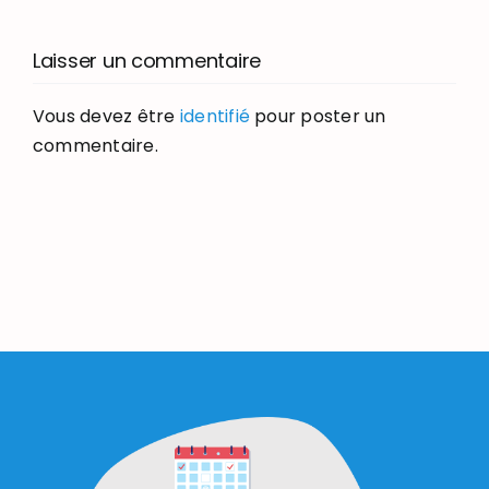
Laisser un commentaire
Vous devez être
identifié
pour poster un
commentaire.