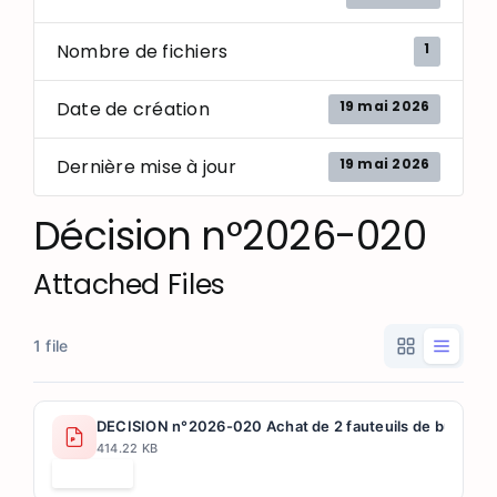
1
Nombre de fichiers
19 mai 2026
Date de création
19 mai 2026
Dernière mise à jour
Décision n°2026-020
Attached Files
1 file
DECISION n°2026-020 Achat de 2 fauteuils de bureau po
414.22 KB
Télécharger