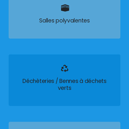
Salles polyvalentes
Déchèteries / Bennes à déchets
verts