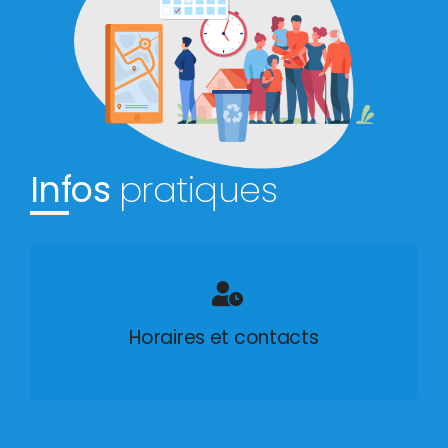
Infos
pratiques
Horaires et contacts