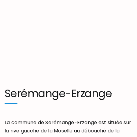
Serémange-Erzange
La commune de Serémange-Erzange est située sur
la rive gauche de la Moselle au débouché de la