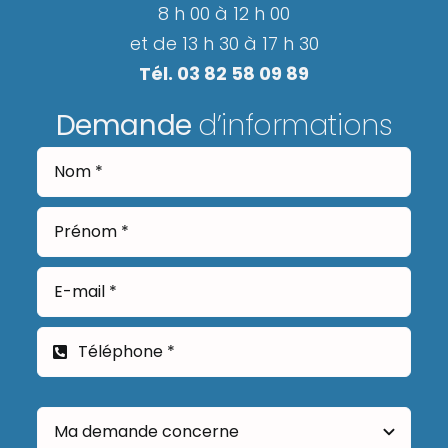
8 h 00 à 12 h 00
et de 13 h 30 à 17 h 30
Tél. 03 82 58 09 89
Demande
d’informations