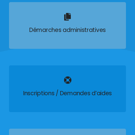
Démarches administratives
Inscriptions / Demandes d’aides