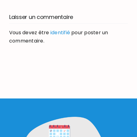
Laisser un commentaire
Vous devez être
identifié
pour poster un
commentaire.