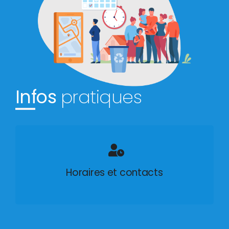
Infos
pratiques
Horaires et contacts