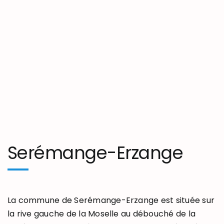
Serémange-Erzange
La commune de Serémange-Erzange est située sur
la rive gauche de la Moselle au débouché de la