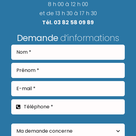
8 h 00 à 12 h 00
et de 13 h 30 à 17 h 30
Tél. 03 82 58 09 89
Demande
d’informations