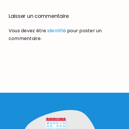
Laisser un commentaire
Vous devez être
identifié
pour poster un
commentaire.