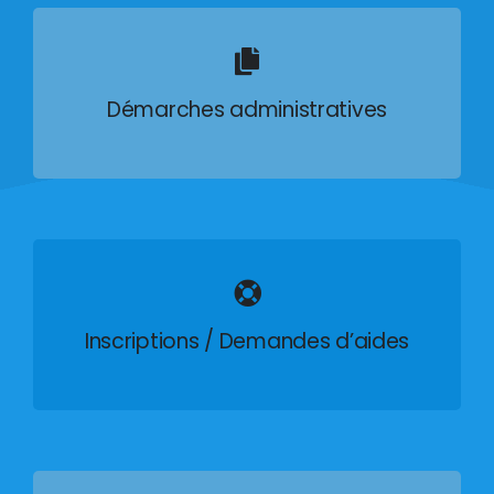
Démarches administratives
Inscriptions / Demandes d’aides