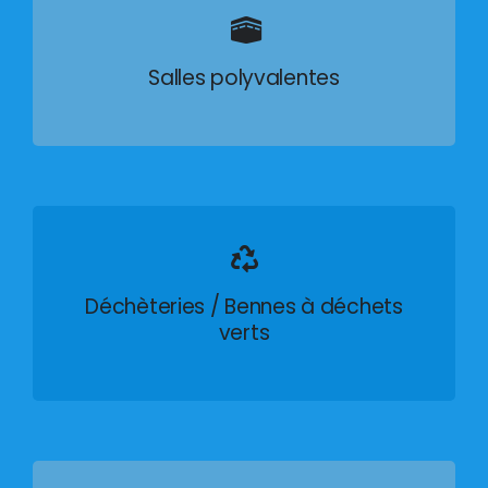
Salles polyvalentes
Déchèteries / Bennes à déchets
verts