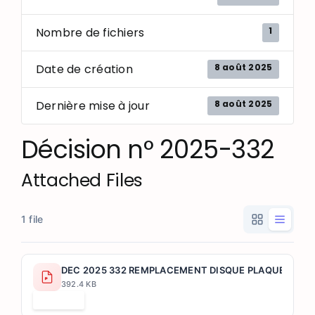
1
Nombre de fichiers
8 août 2025
Date de création
8 août 2025
Dernière mise à jour
Décision n° 2025-332
Attached Files
1 file
DEC 2025 332 REMPLACEMENT DISQUE PLAQUETTES D
392.4 KB
Télécharger