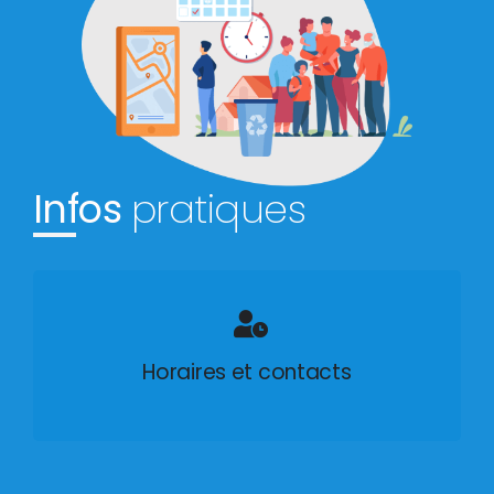
Infos
pratiques
Horaires et contacts