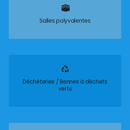
Salles polyvalentes
Déchèteries / Bennes à déchets
verts