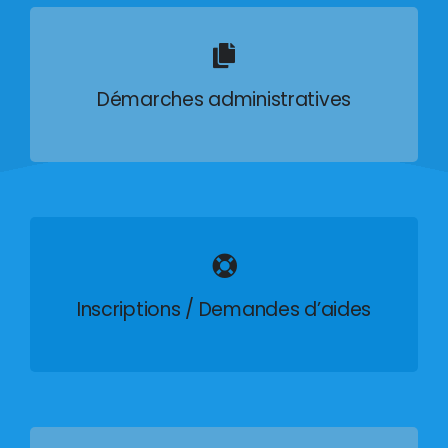
Démarches administratives
Inscriptions / Demandes d’aides