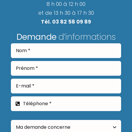
8 h 00 à 12 h 00
et de 13 h 30 à 17 h 30
Tél. 03 82 58 09 89
Demande
d’informations