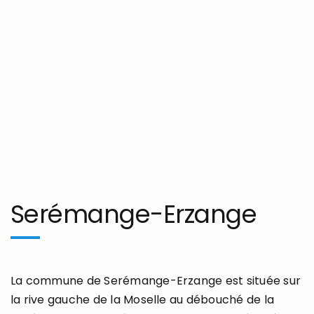
Serémange-Erzange
La commune de Serémange-Erzange est située sur
la rive gauche de la Moselle au débouché de la