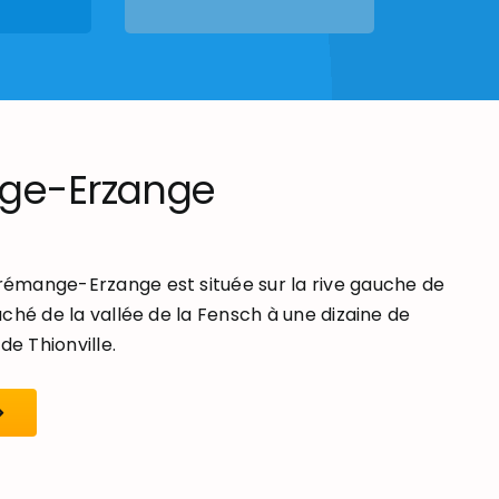
ge-Erzange
mange-Erzange est située sur la rive gauche de
ché de la vallée de la Fensch à une dizaine de
de Thionville.