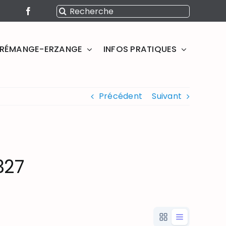
Rechercher:
SERÉMANGE-ERZANGE
INFOS PRATIQUES
Précédent
Suivant
327