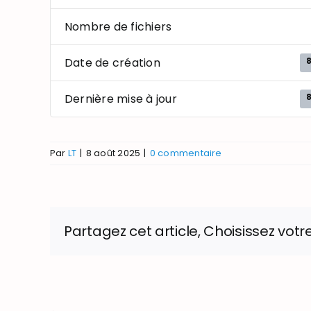
Nombre de fichiers
Date de création
Dernière mise à jour
Par
LT
|
8 août 2025
|
0 commentaire
Partagez cet article, Choisissez votr