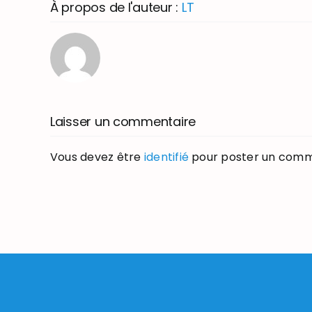
À propos de l'auteur :
LT
Laisser un commentaire
Vous devez être
identifié
pour poster un comm