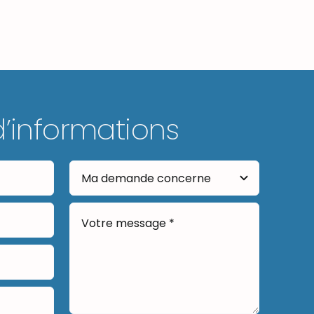
d’informations