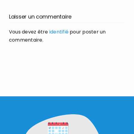
Laisser un commentaire
Vous devez être
identifié
pour poster un
commentaire.