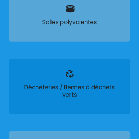
Salles polyvalentes
Déchèteries / Bennes à déchets
verts