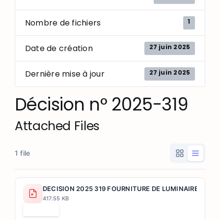
1
Nombre de fichiers
27 juin 2025
Date de création
27 juin 2025
Dernière mise à jour
Décision n° 2025-319
Attached Files
1 file
DECISION 2025 319 FOURNITURE DE LUMINAIRES POU
417.55 KB
Télécharger