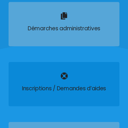
Démarches administratives
Inscriptions / Demandes d’aides