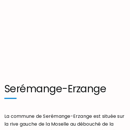
Serémange-Erzange
La commune de Serémange-Erzange est située sur
la rive gauche de la Moselle au débouché de la