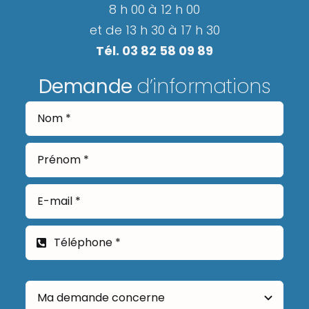
8 h 00 à 12 h 00
et de 13 h 30 à 17 h 30
Tél. 03 82 58 09 89
Demande
d’informations