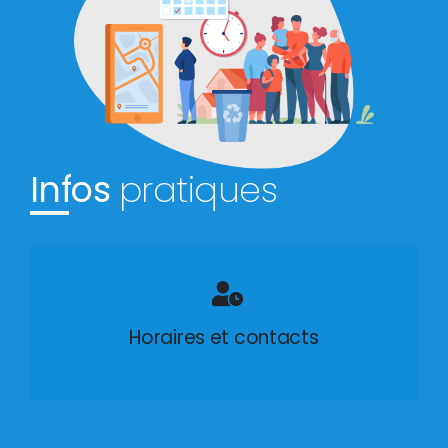
Infos
pratiques
Horaires et contacts