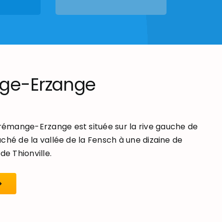
ge-Erzange
mange-Erzange est située sur la rive gauche de
ché de la vallée de la Fensch à une dizaine de
de Thionville.