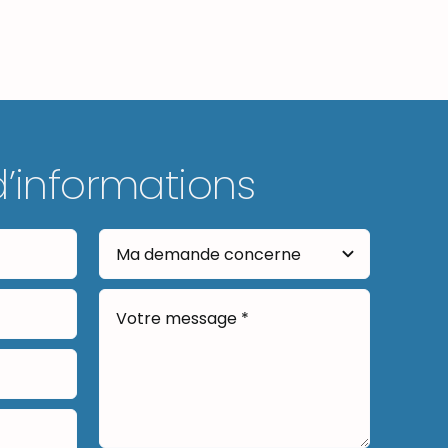
d’informations