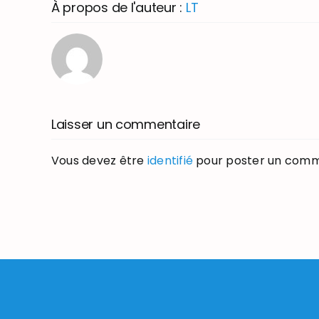
À propos de l'auteur :
LT
Laisser un commentaire
Vous devez être
identifié
pour poster un comm