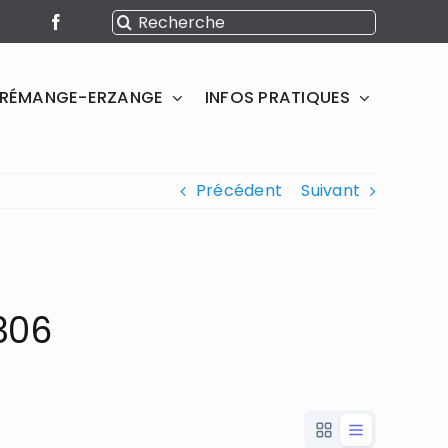
Rechercher:
SERÉMANGE-ERZANGE
INFOS PRATIQUES
Précédent
Suivant
306