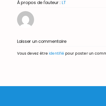
À propos de l'auteur :
LT
Laisser un commentaire
Vous devez être
identifié
pour poster un comm