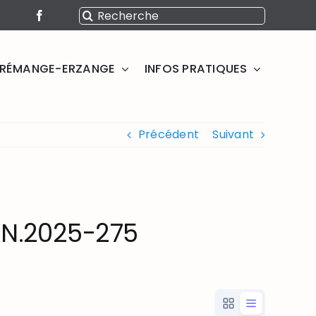
Rechercher:
SERÉMANGE-ERZANGE
INFOS PRATIQUES
Précédent
Suivant
 N.2025-275