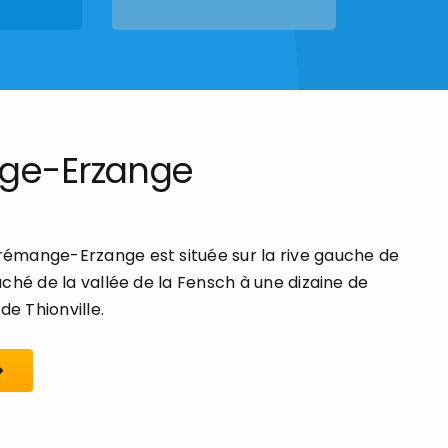
ge-Erzange
mange-Erzange est située sur la rive gauche de
ché de la vallée de la Fensch à une dizaine de
de Thionville.