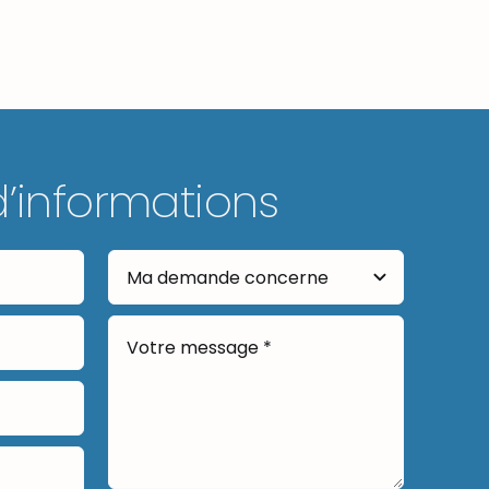
d’informations