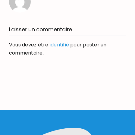
Laisser un commentaire
Vous devez être
identifié
pour poster un
commentaire.