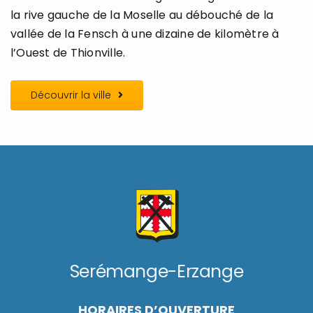
la rive gauche de la Moselle au débouché de la
vallée de la Fensch à une dizaine de kilomètre à
l’Ouest de Thionville.
Découvrir la ville
Serémange-Erzange
HORAIRES D’OUVERTURE