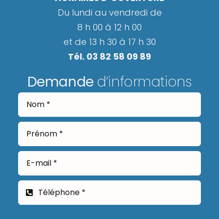
Du lundi au vendredi de
8 h 00 à 12 h 00
et de 13 h 30 à 17 h 30
Tél. 03 82 58 09 89
Demande
d’informations