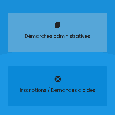
Démarches administratives
Inscriptions / Demandes d’aides