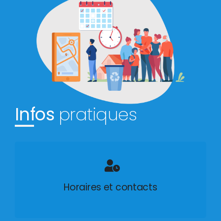
Infos
pratiques
Horaires et contacts