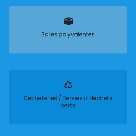
Salles polyvalentes
Déchèteries / Bennes à déchets
verts