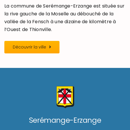
La commune de Serémange-Erzange est située sur
la rive gauche de la Moselle au débouché de la
vallée de la Fensch à une dizaine de kilomètre à
l’Ouest de Thionville.
Découvrir la ville
Serémange-Erzange