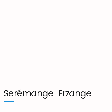
Serémange-Erzange