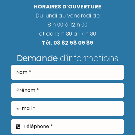
HORAIRES D’OUVERTURE
Du lundi au vendredi de
8 h 00 à 12 h 00
et de 13 h 30 à 17 h 30
Tél. 03 82 58 09 89
Demande
d’informations