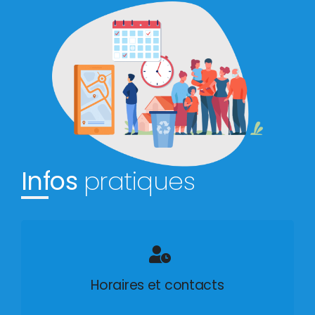
Infos
pratiques
Horaires et contacts