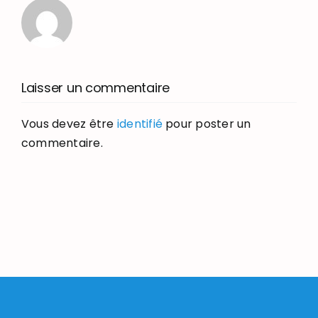
Laisser un commentaire
Vous devez être
identifié
pour poster un
commentaire.