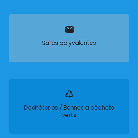
Salles polyvalentes
Déchèteries / Bennes à déchets
verts