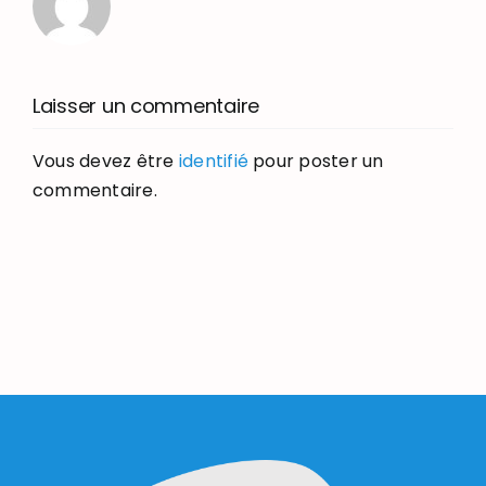
Laisser un commentaire
Vous devez être
identifié
pour poster un
commentaire.