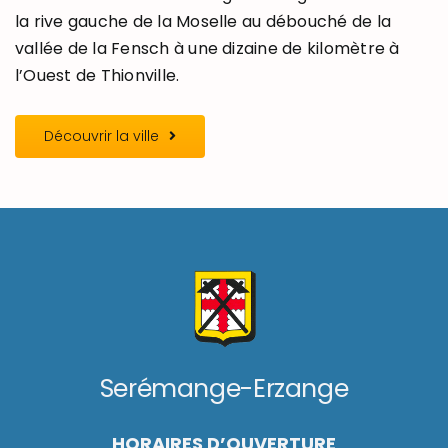
la rive gauche de la Moselle au débouché de la
vallée de la Fensch à une dizaine de kilomètre à
l’Ouest de Thionville.
Découvrir la ville
Serémange-Erzange
HORAIRES D’OUVERTURE