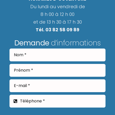
Du lundi au vendredi de
8 h 00 à 12 h 00
et de 13 h 30 à 17 h 30
Tél. 03 82 58 09 89
Demande
d’informations