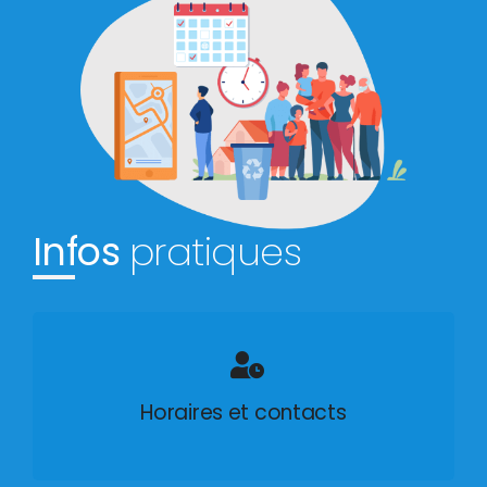
Infos
pratiques
Horaires et contacts