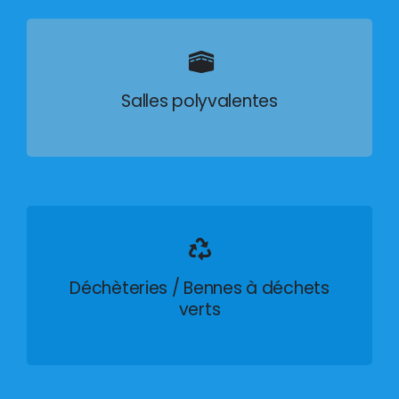
Salles polyvalentes
Déchèteries / Bennes à déchets
verts