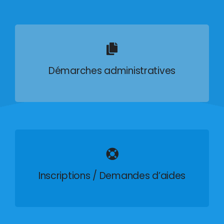
Démarches administratives
Inscriptions / Demandes d’aides