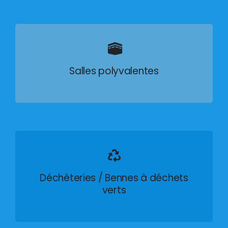
Salles polyvalentes
Déchèteries / Bennes à déchets
verts