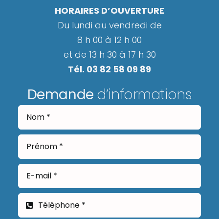
HORAIRES D’OUVERTURE
Du lundi au vendredi de
8 h 00 à 12 h 00
et de 13 h 30 à 17 h 30
Tél. 03 82 58 09 89
Demande
d’informations