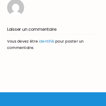
Laisser un commentaire
Vous devez être
identifié
pour poster un
commentaire.