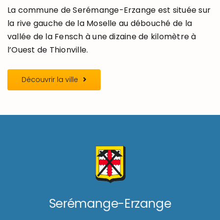
La commune de Serémange-Erzange est située sur
la rive gauche de la Moselle au débouché de la
vallée de la Fensch à une dizaine de kilomètre à
l’Ouest de Thionville.
Découvrir la ville
Serémange-Erzange