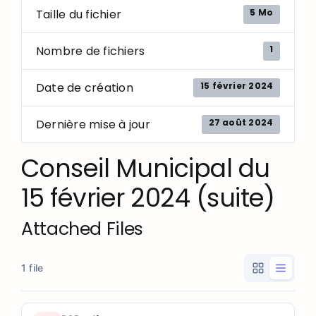
5 Mo
Taille du fichier
1
Nombre de fichiers
15 février 2024
Date de création
27 août 2024
Dernière mise à jour
Conseil Municipal du
15 février 2024 (suite)
Attached Files
1 file