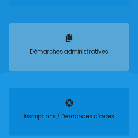
Démarches administratives
Inscriptions / Demandes d’aides