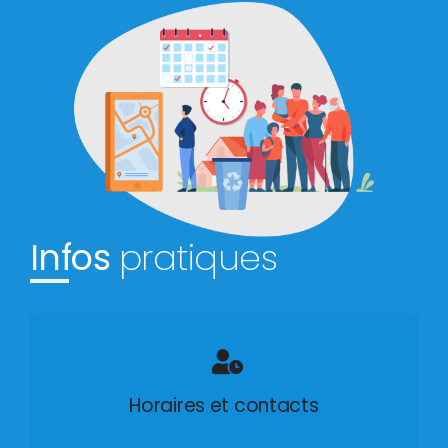
Infos
pratiques
Horaires et contacts