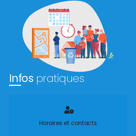
Infos
pratiques
Horaires et contacts