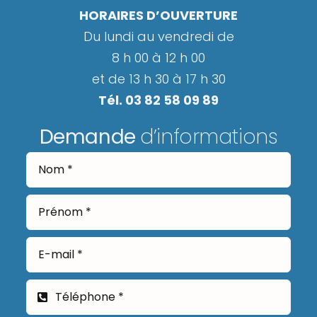
HORAIRES D’OUVERTURE
Du lundi au vendredi de
8 h 00 à 12 h 00
et de 13 h 30 à 17 h 30
Tél. 03 82 58 09 89
Demande
d’informations