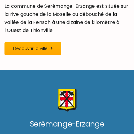
La commune de Serémange-Erzange est située sur
la rive gauche de la Moselle au débouché de la
vallée de la Fensch à une dizaine de kilomètre à
l’Ouest de Thionville.
Découvrir la ville
Serémange-Erzange