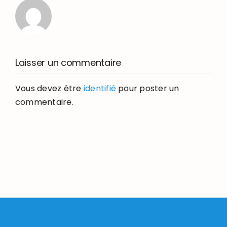
Laisser un commentaire
Vous devez être
identifié
pour poster un
commentaire.