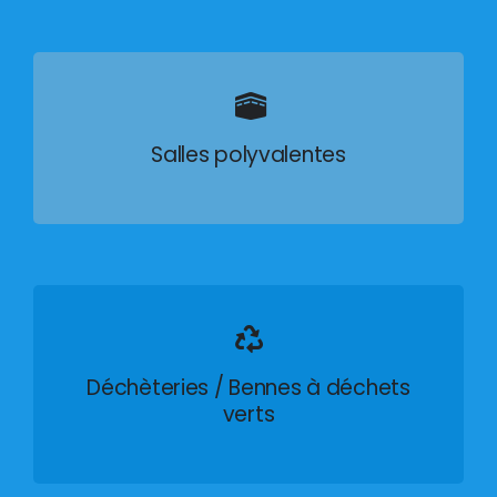
Salles polyvalentes
Déchèteries / Bennes à déchets
verts