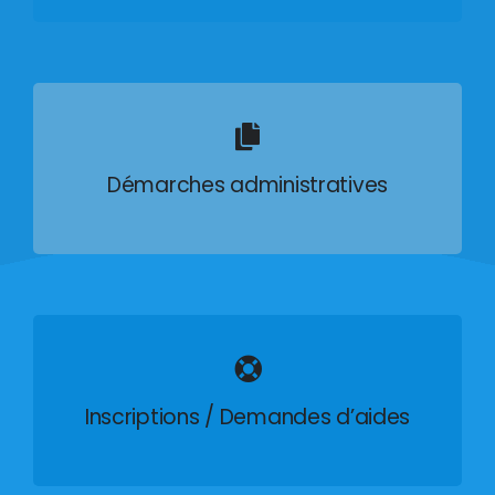
Démarches administratives
Inscriptions / Demandes d’aides