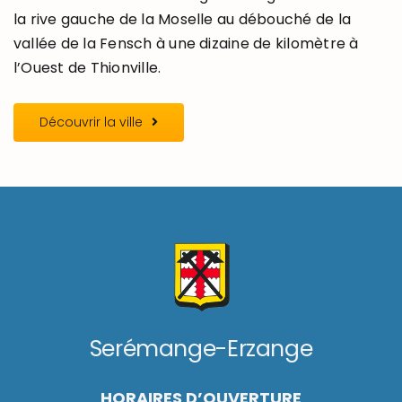
la rive gauche de la Moselle au débouché de la
vallée de la Fensch à une dizaine de kilomètre à
l’Ouest de Thionville.
Découvrir la ville
Serémange-Erzange
HORAIRES D’OUVERTURE