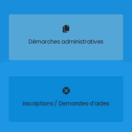
Démarches administratives
Inscriptions / Demandes d’aides