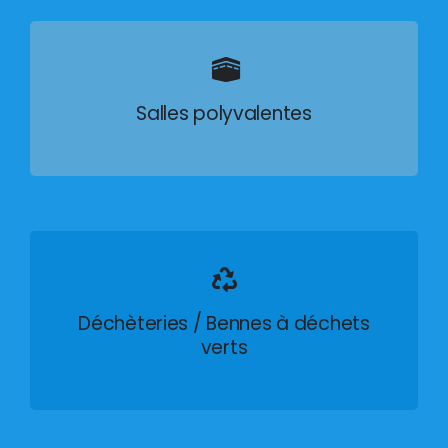
Salles polyvalentes
Déchèteries / Bennes à déchets
verts