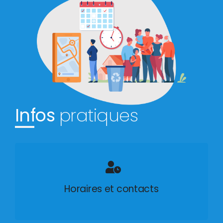
Infos
pratiques
Horaires et contacts