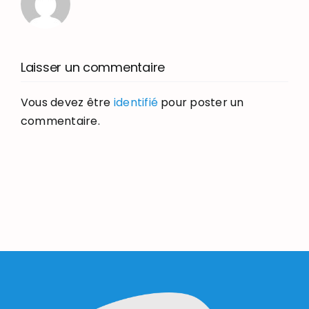
Laisser un commentaire
Vous devez être
identifié
pour poster un
commentaire.