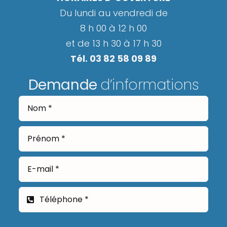
Du lundi au vendredi de
8 h 00 à 12 h 00
et de 13 h 30 à 17 h 30
Tél. 03 82 58 09 89
Demande
d’informations