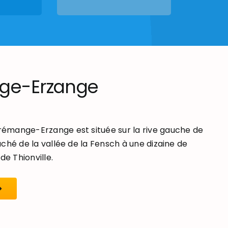
ge-Erzange
mange-Erzange est située sur la rive gauche de
ché de la vallée de la Fensch à une dizaine de
de Thionville.