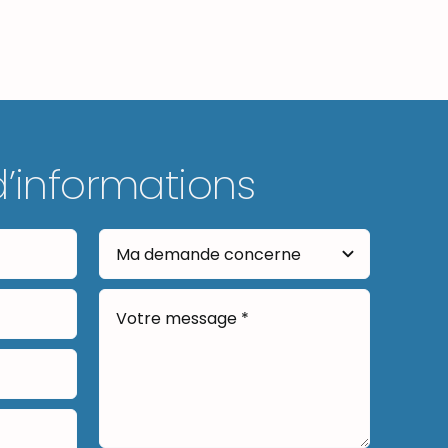
d’informations