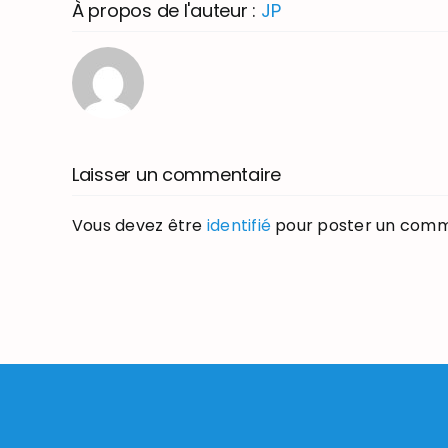
À propos de l'auteur :
JP
Laisser un commentaire
Vous devez être
identifié
pour poster un comm