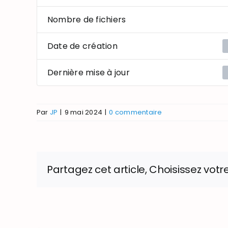
Nombre de fichiers
Date de création
Dernière mise à jour
Par
JP
|
9 mai 2024
|
0 commentaire
Partagez cet article, Choisissez votr