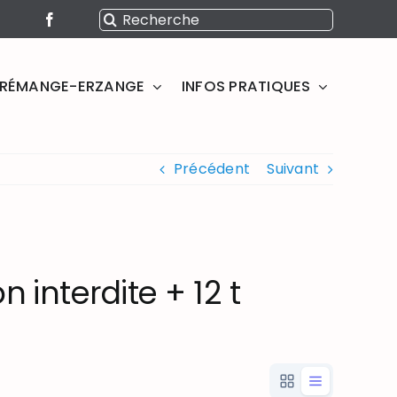
Rechercher:
SERÉMANGE-ERZANGE
INFOS PRATIQUES
Précédent
Suivant
n interdite + 12 t