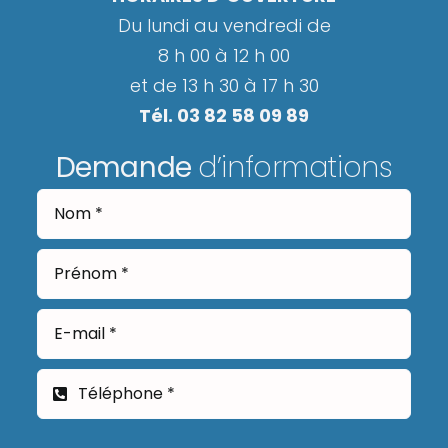
Du lundi au vendredi de
8 h 00 à 12 h 00
et de 13 h 30 à 17 h 30
Tél. 03 82 58 09 89
Demande
d’informations