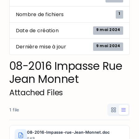
1
Nombre de fichiers
9 mai 2024
Date de création
9 mai 2024
Dernière mise à jour
08-2016 Impasse Rue
Jean Monnet
Attached Files
1 file
08-2016-Impasse-rue-Jean-Monnet.doc
0 KB