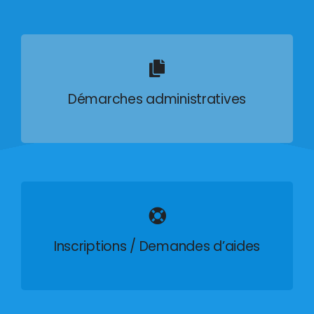
Démarches administratives
Inscriptions / Demandes d’aides