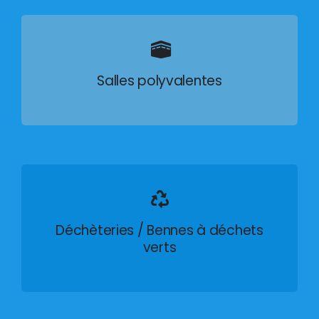
Salles polyvalentes
Déchèteries / Bennes à déchets
verts