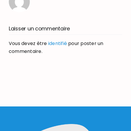
Laisser un commentaire
Vous devez être
identifié
pour poster un
commentaire.