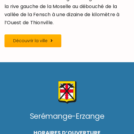
la rive gauche de la Moselle au débouché de la
vallée de la Fensch à une dizaine de kilomètre à
l’Ouest de Thionville.
Découvrir la ville
Serémange-Erzange
HORAIRES D’OUVERTURE