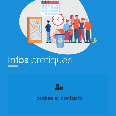
Infos
pratiques
Horaires et contacts