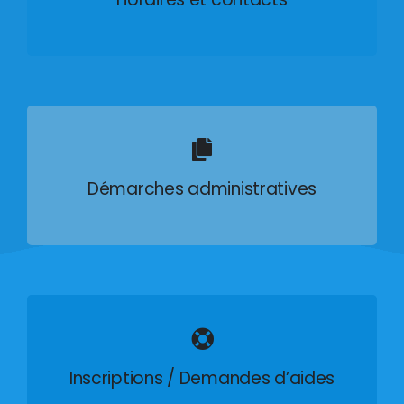
Démarches administratives
Inscriptions / Demandes d’aides