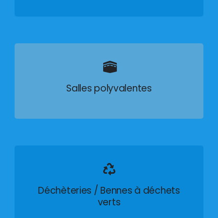
Salles polyvalentes
Déchèteries / Bennes à déchets
verts