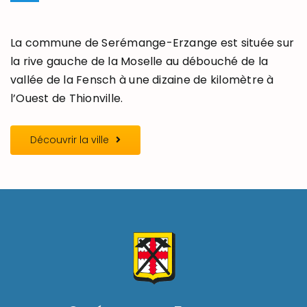
La commune de Serémange-Erzange est située sur
la rive gauche de la Moselle au débouché de la
vallée de la Fensch à une dizaine de kilomètre à
l’Ouest de Thionville.
Découvrir la ville