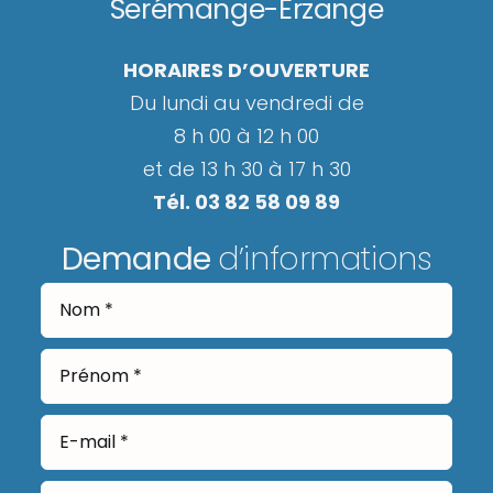
Serémange-Erzange
HORAIRES D’OUVERTURE
Du lundi au vendredi de
8 h 00 à 12 h 00
et de 13 h 30 à 17 h 30
Tél. 03 82 58 09 89
Demande
d’informations