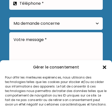
Gérer le consentement
Pour offrir les meilleures expériences, nous utilisons des
Envoyer
technologies telles que les cookies pour stocker et/ou accéder
aux informations des appareils. Le fait de consentir à ces
technologies nous permettra de traiter des données telles que le
comportement de navigation ou les ID uniques sur ce site. Le
fait de ne pas consentir ou de retirer son consentement peut
avoir un effet négatif sur certaines caractéristiques et fonctions.