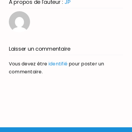
À propos de l'auteur :
JP
Laisser un commentaire
Vous devez être
identifié
pour poster un
commentaire.