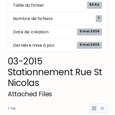
54 Ko
Taille du fichier
1
Nombre de fichiers
9 mai 2024
Date de création
9 mai 2024
Dernière mise à jour
03-2015
Stationnement Rue St
Nicolas
Attached Files
1 file