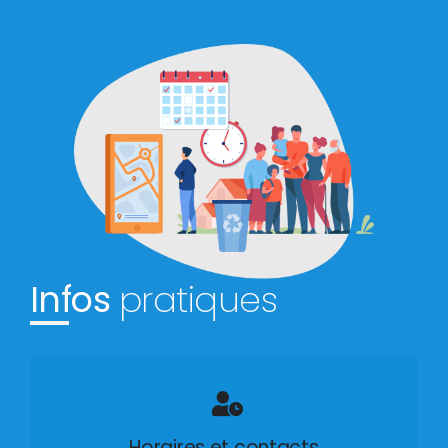
Infos
pratiques
Horaires et contacts