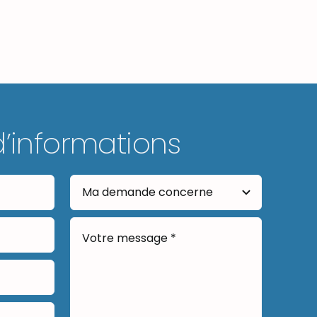
d’informations