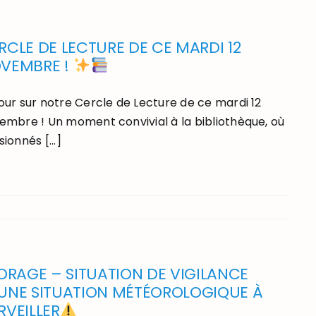
RCLE DE LECTURE DE CE MARDI 12
VEMBRE !
our sur notre Cercle de Lecture de ce mardi 12
embre ! Un moment convivial à la bibliothèque, où
ionnés [...]
ORAGE – SITUATION DE VIGILANCE
UNE SITUATION MÉTÉOROLOGIQUE À
RVEILLER