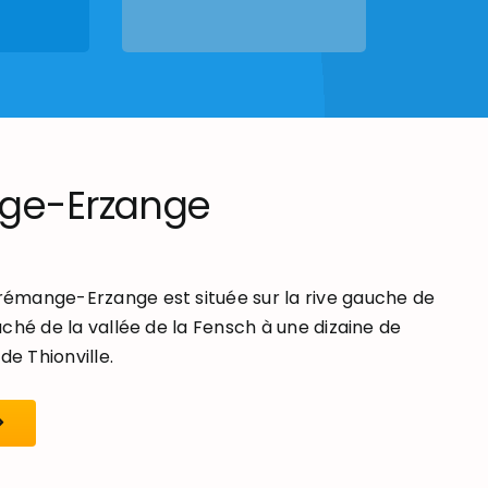
ge-Erzange
mange-Erzange est située sur la rive gauche de
ché de la vallée de la Fensch à une dizaine de
de Thionville.