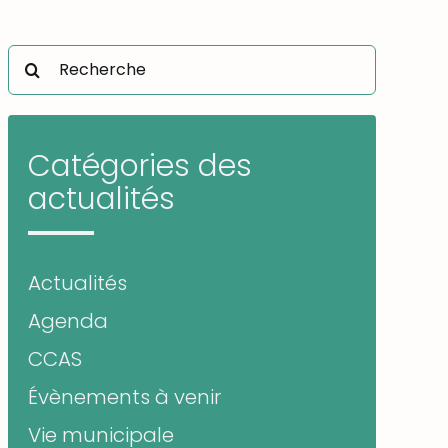
Rechercher:
Catégories des
actualités
Actualités
Agenda
CCAS
Évènements à venir
Vie municipale