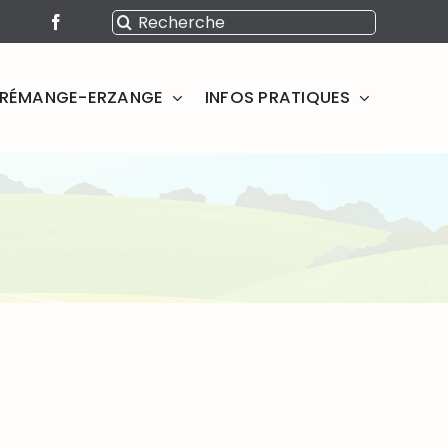
Rechercher:
SERÉMANGE-ERZANGE
INFOS PRATIQUES