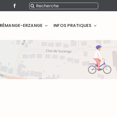
Rechercher:
SERÉMANGE-ERZANGE
INFOS PRATIQUES