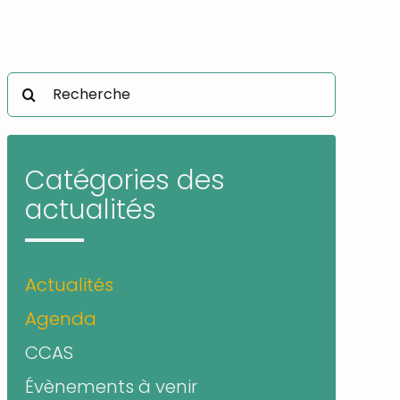
Rechercher:
Catégories des
actualités
Actualités
Agenda
CCAS
Évènements à venir