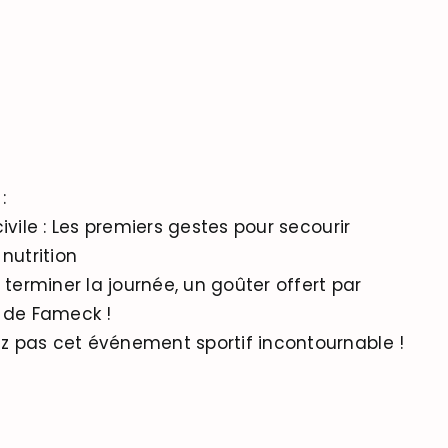
:
ivile : Les premiers gestes pour secourir
nutrition
 terminer la journée, un goûter offert par
 de Fameck !
 pas cet événement sportif incontournable !