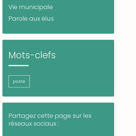
Vie municipale
Parole aux élus
Mots-clefs
poste
Partagez cette page sur les
réseaux sociaux :