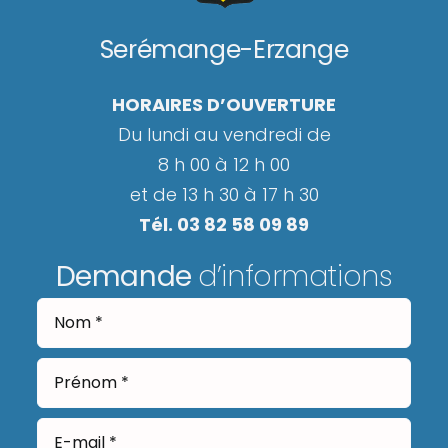
Serémange-Erzange
HORAIRES D’OUVERTURE
Du lundi au vendredi de
8 h 00 à 12 h 00
et de 13 h 30 à 17 h 30
Tél. 03 82 58 09 89
Demande
d’informations