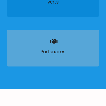
verts
Partenaires