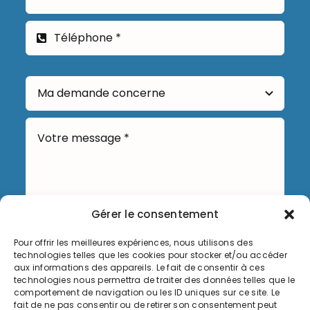
Gérer le consentement
Pour offrir les meilleures expériences, nous utilisons des
Envoyer
technologies telles que les cookies pour stocker et/ou accéder
aux informations des appareils. Le fait de consentir à ces
technologies nous permettra de traiter des données telles que le
comportement de navigation ou les ID uniques sur ce site. Le
fait de ne pas consentir ou de retirer son consentement peut