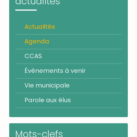
actualités
Actualités
Agenda
CCAS
Évènements à venir
Vie municipale
Parole aux élus
Mots-clefs