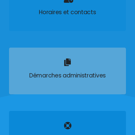
Horaires et contacts
Démarches administratives