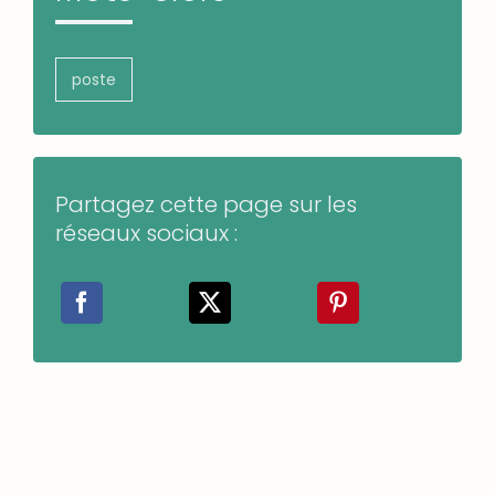
poste
Partagez cette page sur les
réseaux sociaux :