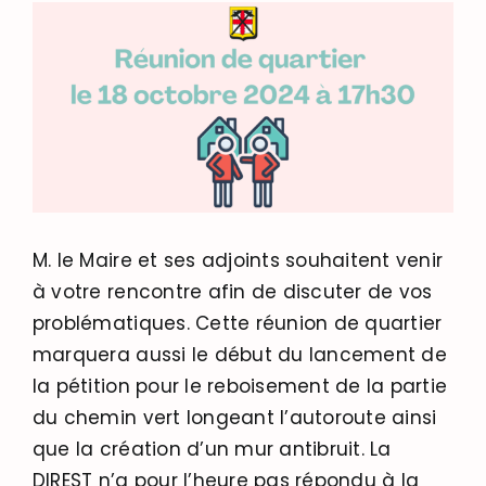
M. le Maire et ses adjoints souhaitent venir
à votre rencontre afin de discuter de vos
problématiques. Cette réunion de quartier
marquera aussi le début du lancement de
la pétition pour le reboisement de la partie
du chemin vert longeant l’autoroute ainsi
que la création d’un mur antibruit. La
DIREST n’a pour l’heure pas répondu à la