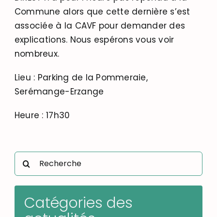
Commune alors que cette dernière s’est
associée à la CAVF pour demander des
explications. Nous espérons vous voir
nombreux.
Lieu : Parking de la Pommeraie,
Serémange-Erzange
Heure : 17h30
Rechercher:
Catégories des