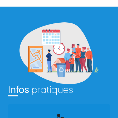
Infos
pratiques