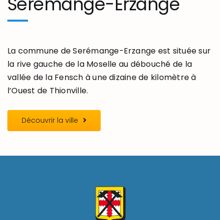
Serémange-Erzange
La commune de Serémange-Erzange est située sur
la rive gauche de la Moselle au débouché de la
vallée de la Fensch à une dizaine de kilomètre à
l’Ouest de Thionville.
Découvrir la ville