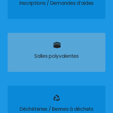
Inscriptions / Demandes d’aides
Salles polyvalentes
Déchèteries / Bennes à déchets