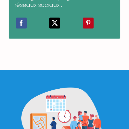
réseaux sociaux :