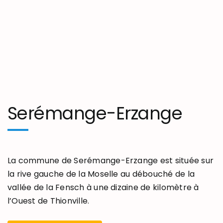
Serémange-Erzange
La commune de Serémange-Erzange est située sur
la rive gauche de la Moselle au débouché de la
vallée de la Fensch à une dizaine de kilomètre à
l’Ouest de Thionville.