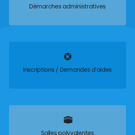
Démarches administratives
Inscriptions / Demandes d’aides
Salles polyvalentes