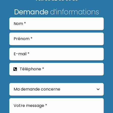
Demande
d’informations