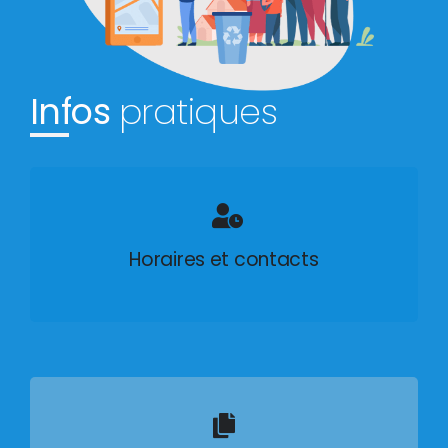
Infos
pratiques
Horaires et contacts