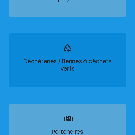
Déchèteries / Bennes à déchets
verts
Partenaires