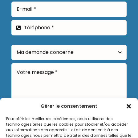
Gérer le consentement
Pour offrir les meilleures expériences, nous utilisons des
Envoyer
technologies telles que les cookies pour stocker et/ou accéder
aux informations des appareils. Le fait de consentir à ces
technologies nous permettra de traiter des données telles que le