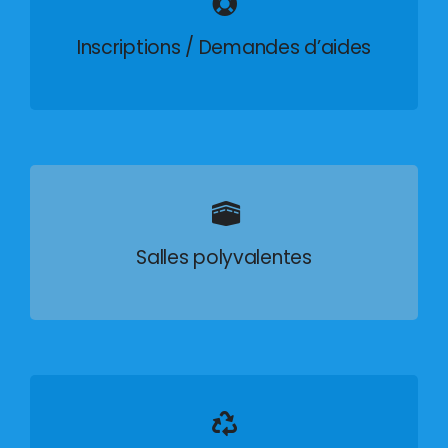
Inscriptions / Demandes d’aides
Salles polyvalentes