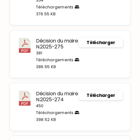
354
Téléchargements
376.55 KB
Décision du maire
Télécharger
N.2025-275
381
Téléchargements
386.55 KB
Décision du maire
Télécharger
N.2025-274
450
Téléchargements
398.52 KB