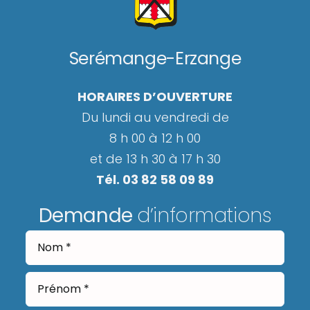
Serémange-Erzange
HORAIRES D’OUVERTURE
Du lundi au vendredi de
8 h 00 à 12 h 00
et de 13 h 30 à 17 h 30
Tél. 03 82 58 09 89
Demande
d’informations