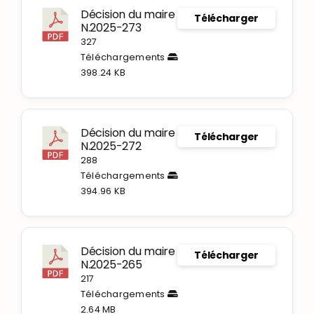
Décision du maire
Télécharger
N.2025-273
327
Téléchargements
398.24 KB
Décision du maire
Télécharger
N.2025-272
288
Téléchargements
394.96 KB
Décision du maire
Télécharger
N.2025-265
217
Téléchargements
2.64 MB