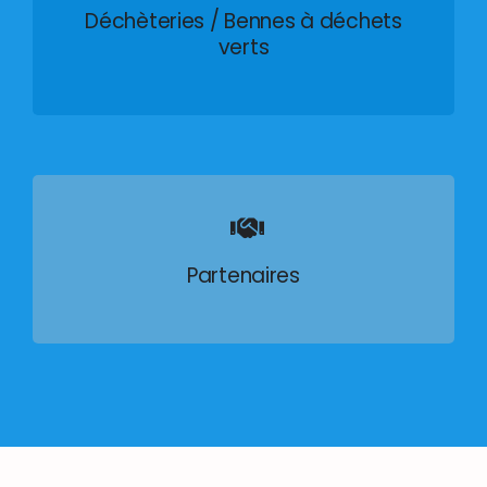
Déchèteries / Bennes à déchets
verts
Partenaires