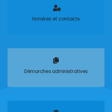
Horaires et contacts
Démarches administratives