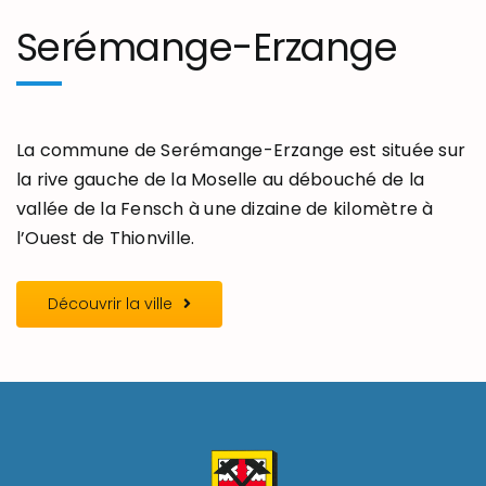
Serémange-Erzange
La commune de Serémange-Erzange est située sur
la rive gauche de la Moselle au débouché de la
vallée de la Fensch à une dizaine de kilomètre à
l’Ouest de Thionville.
Découvrir la ville