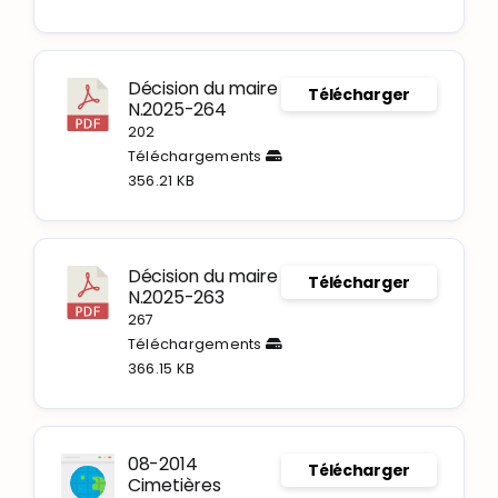
Décision du maire
Télécharger
N.2025-264
202
Téléchargements
356.21 KB
Décision du maire
Télécharger
N.2025-263
267
Téléchargements
366.15 KB
08-2014
Télécharger
Cimetières