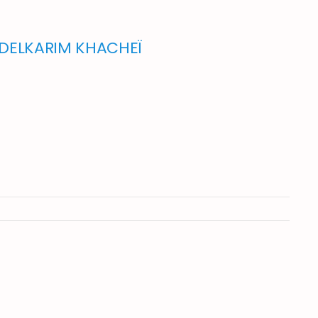
DELKARIM KHACHEÏ