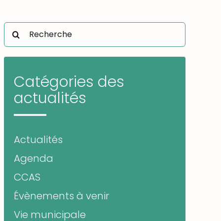
Rechercher:
Catégories des
actualités
Actualités
Agenda
CCAS
Évènements à venir
Vie municipale