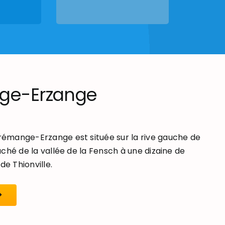
ge-Erzange
mange-Erzange est située sur la rive gauche de
ché de la vallée de la Fensch à une dizaine de
de Thionville.