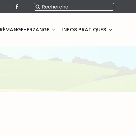
Rechercher:
SERÉMANGE-ERZANGE
INFOS PRATIQUES