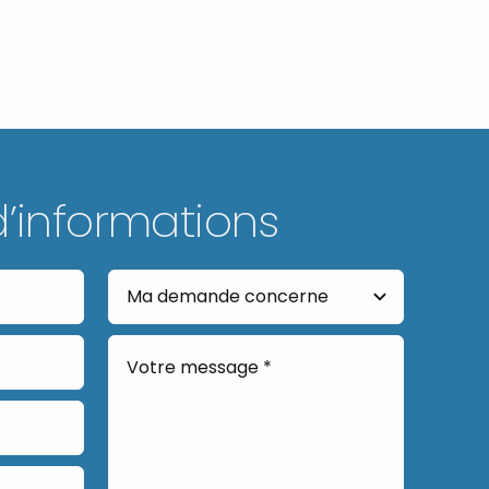
d’informations