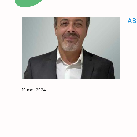
AB
10 mai 2024