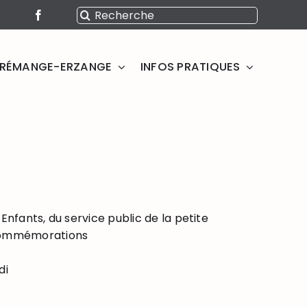
Rechercher:
SERÉMANGE-ERZANGE
INFOS PRATIQUES
Enfants, du service public de la petite
 commémorations
di