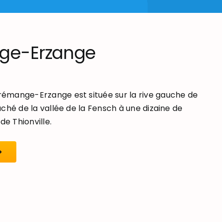
ge-Erzange
mange-Erzange est située sur la rive gauche de
ché de la vallée de la Fensch à une dizaine de
de Thionville.