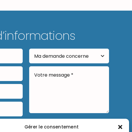
d’informations
Envoyer
Gérer le consentement