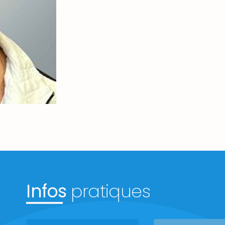
Infos
pratiques