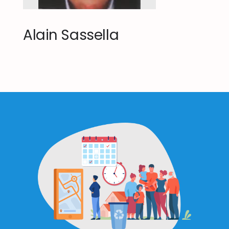
Alain Sassella