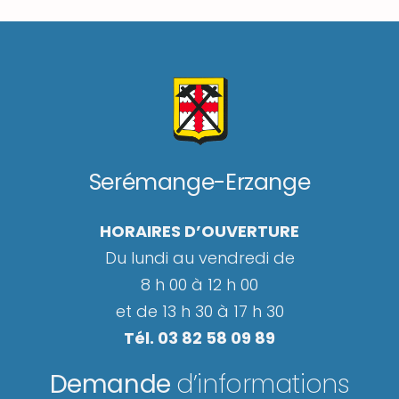
Serémange-Erzange
HORAIRES D’OUVERTURE
Du lundi au vendredi de
8 h 00 à 12 h 00
et de 13 h 30 à 17 h 30
Tél. 03 82 58 09 89
Demande
d’informations