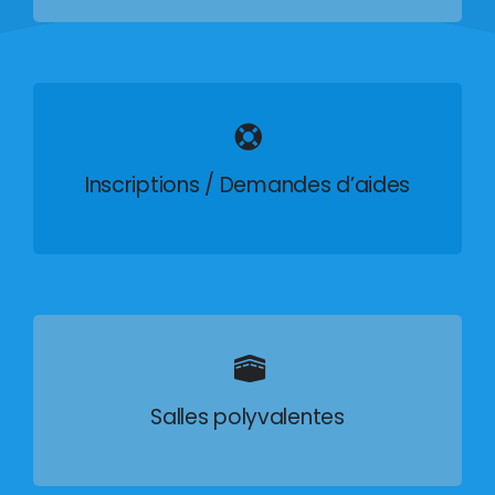
Inscriptions / Demandes d’aides
Salles polyvalentes