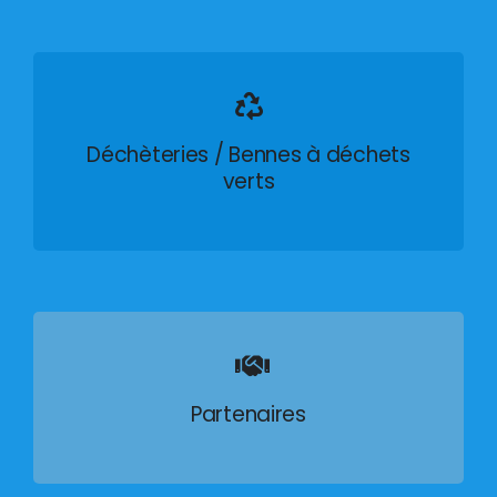
Déchèteries / Bennes à déchets
verts
Partenaires