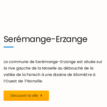
Serémange-Erzange
La commune de Serémange-Erzange est située sur
la rive gauche de la Moselle au débouché de la
vallée de la Fensch à une dizaine de kilomètre à
l’Ouest de Thionville.
Découvrir la ville