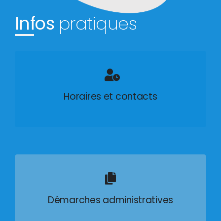
Infos
pratiques
Horaires et contacts
Démarches administratives