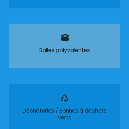
Salles polyvalentes
Déchèteries / Bennes à déchets
verts