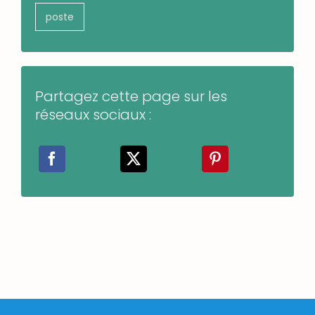
poste
Partagez cette page sur les
réseaux sociaux :