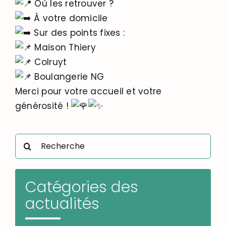
Où les retrouver ?
À votre domicile
Sur des points fixes :
Maison Thiery
Colruyt
Boulangerie NG
Merci pour votre accueil et votre
générosité !
Rechercher:
Catégories des
actualités