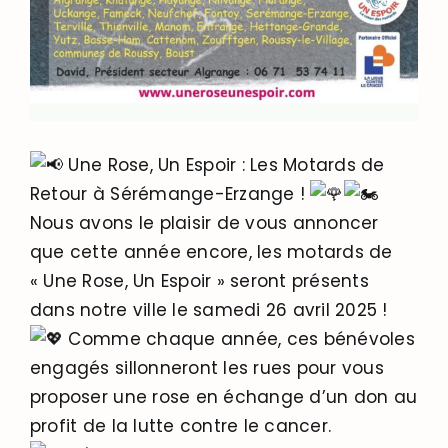
Une Rose, Un Espoir : Les Motards de
Retour à Sérémange-Erzange !
Nous avons le plaisir de vous annoncer
que cette année encore, les motards de
« Une Rose, Un Espoir » seront présents
dans notre ville le samedi 26 avril 2025 !
Comme chaque année, ces bénévoles
engagés sillonneront les rues pour vous
proposer une rose en échange d’un don au
profit de la lutte contre le cancer.