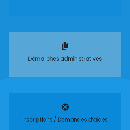
Démarches administratives
Inscriptions / Demandes d’aides