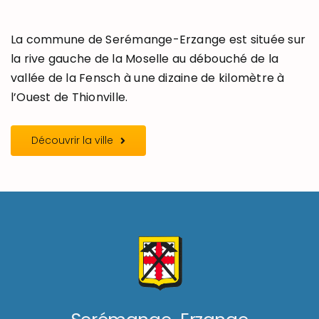
La commune de Serémange-Erzange est située sur
la rive gauche de la Moselle au débouché de la
vallée de la Fensch à une dizaine de kilomètre à
l’Ouest de Thionville.
Découvrir la ville