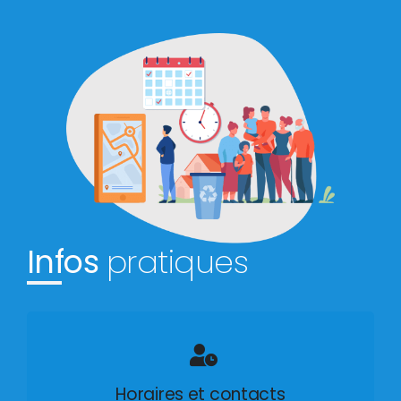
Infos
pratiques
Horaires et contacts