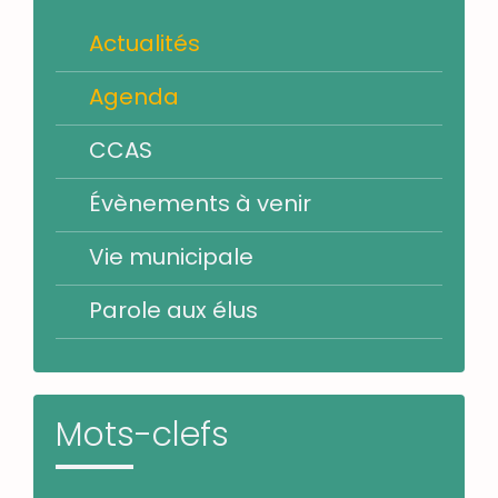
Actualités
Agenda
CCAS
Évènements à venir
Vie municipale
Parole aux élus
Mots-clefs