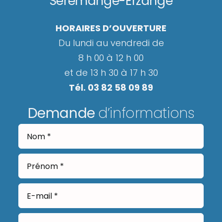
Serémange-Erzange
HORAIRES D’OUVERTURE
Du lundi au vendredi de
8 h 00 à 12 h 00
et de 13 h 30 à 17 h 30
Tél. 03 82 58 09 89
Demande
d’informations