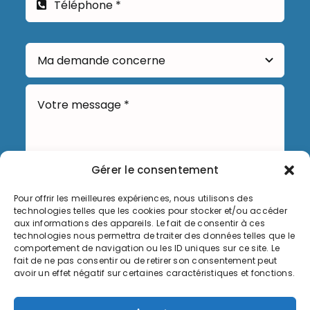
Gérer le consentement
Pour offrir les meilleures expériences, nous utilisons des
technologies telles que les cookies pour stocker et/ou accéder
Envoyer
aux informations des appareils. Le fait de consentir à ces
technologies nous permettra de traiter des données telles que le
comportement de navigation ou les ID uniques sur ce site. Le
fait de ne pas consentir ou de retirer son consentement peut
avoir un effet négatif sur certaines caractéristiques et fonctions.
Informations légales