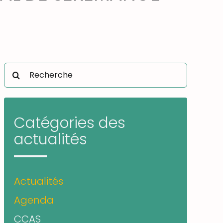
Rechercher:
Catégories des
actualités
Actualités
Agenda
CCAS