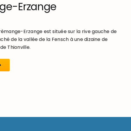
ge-Erzange
mange-Erzange est située sur la rive gauche de
ché de la vallée de la Fensch à une dizaine de
de Thionville.