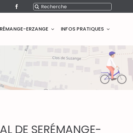
Rechercher:
SERÉMANGE-ERZANGE
INFOS PRATIQUES
URAL DE SERÉMANGE-