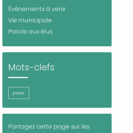
Évènements à venir
Vie municipale
Parole aux élus
Mots-clefs
poste
Partagez cette page sur les