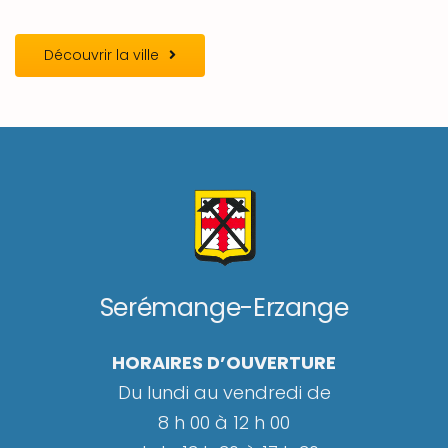
Découvrir la ville
Serémange-Erzange
HORAIRES D’OUVERTURE
Du lundi au vendredi de
8 h 00 à 12 h 00