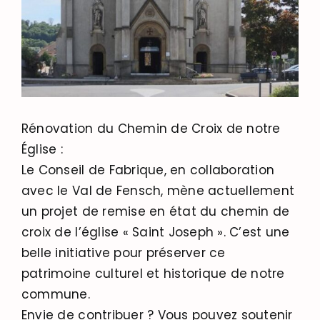
Rénovation du Chemin de Croix de notre
Église :
Le Conseil de Fabrique, en collaboration
avec le Val de Fensch, mène actuellement
un projet de remise en état du chemin de
croix de l’église « Saint Joseph ». C’est une
belle initiative pour préserver ce
patrimoine culturel et historique de notre
commune.
Envie de contribuer ? Vous pouvez soutenir