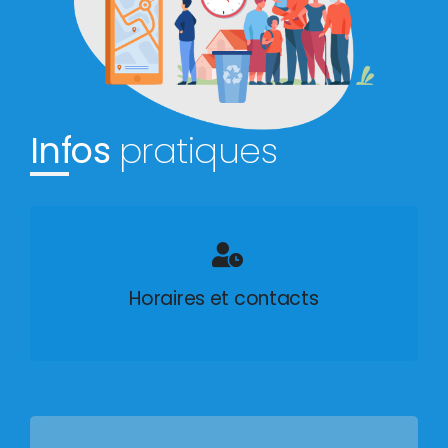
Infos
pratiques
Horaires et contacts