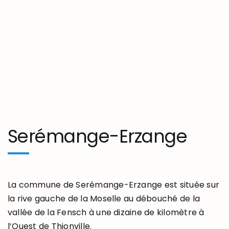
Serémange-Erzange
La commune de Serémange-Erzange est située sur
la rive gauche de la Moselle au débouché de la
vallée de la Fensch à une dizaine de kilomètre à
l’Ouest de Thionville.