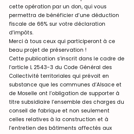
cette opération par un don, qui vous
permettra de bénéficier d’une déduction
fiscale de 66% sur votre déclaration
d’impôts.
Merci à tous ceux qui participeront à ce
beau projet de préservation !
Cette publication s’inscrit dans le cadre de
l’article L 2543-3 du Code Général des
Collectivité territoriales qui prévoit en
substance que les communes d’Alsace et
de Moselle ont l’obligation de supporter à
titre subsidiaire l’ensemble des charges du
conseil de fabrique et non seulement
celles relatives à la construction et à
l’entretien des bâtiments affectés aux