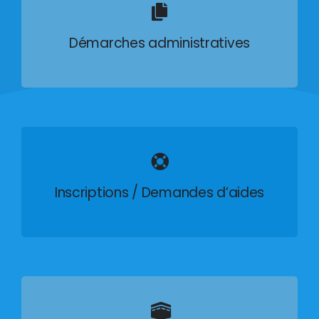
Démarches administratives
Inscriptions / Demandes d’aides