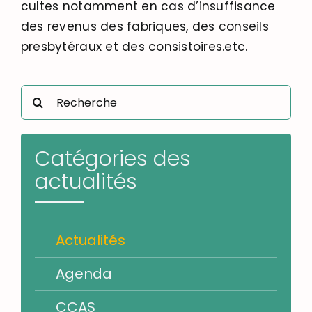
cultes notamment en cas d’insuffisance
des revenus des fabriques, des conseils
presbytéraux et des consistoires.etc.
Rechercher:
Catégories des
actualités
Actualités
Agenda
CCAS