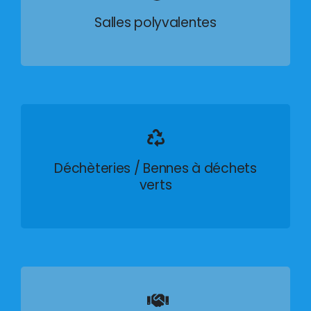
Salles polyvalentes
Déchèteries / Bennes à déchets
verts