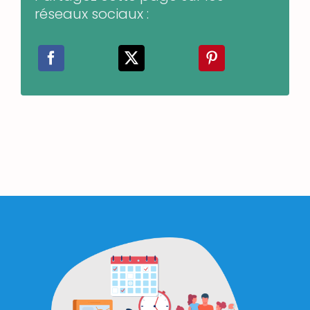
réseaux sociaux :