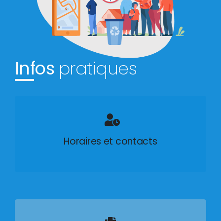
Infos
pratiques
Horaires et contacts