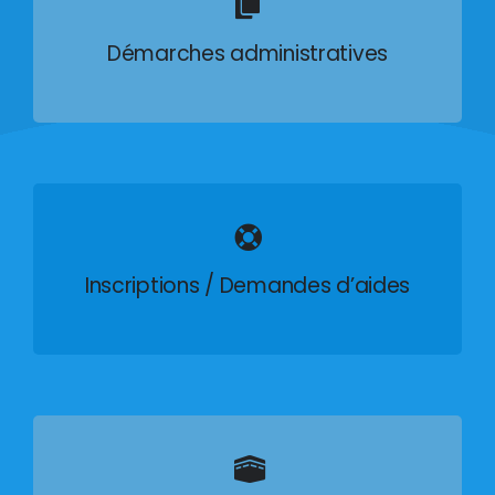
Démarches administratives
Inscriptions / Demandes d’aides