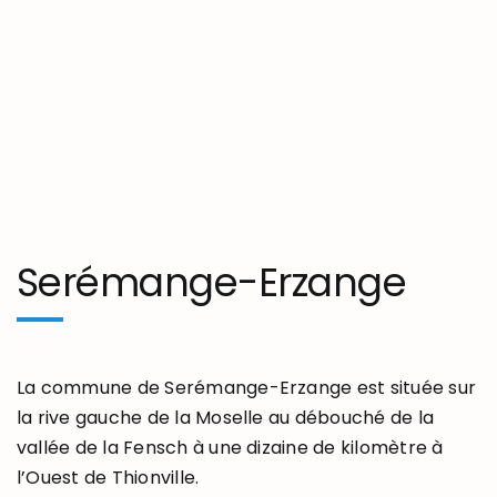
Serémange-Erzange
La commune de Serémange-Erzange est située sur
la rive gauche de la Moselle au débouché de la
vallée de la Fensch à une dizaine de kilomètre à
l’Ouest de Thionville.