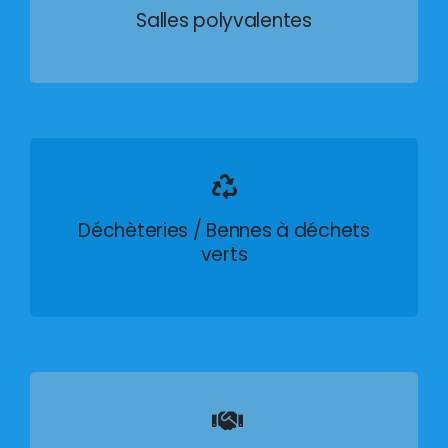
Salles polyvalentes
Déchèteries / Bennes à déchets
verts