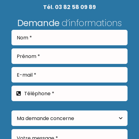
Tél. 03 82 58 09 89
Demande
d’informations