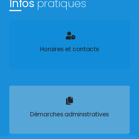
Infos
pratiques
Horaires et contacts
Démarches administratives