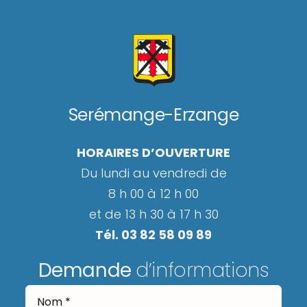
Serémange-Erzange
HORAIRES D’OUVERTURE
Du lundi au vendredi de
8 h 00 à 12 h 00
et de 13 h 30 à 17 h 30
Tél. 03 82 58 09 89
Demande
d’informations