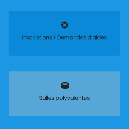
Inscriptions / Demandes d’aides
Salles polyvalentes