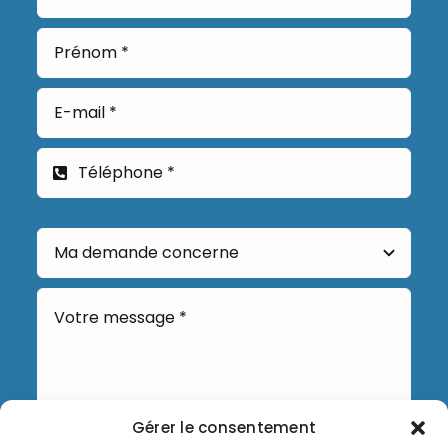
Gérer le consentement