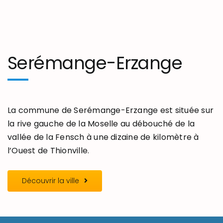
Serémange-Erzange
La commune de Serémange-Erzange est située sur
la rive gauche de la Moselle au débouché de la
vallée de la Fensch à une dizaine de kilomètre à
l’Ouest de Thionville.
Découvrir la ville