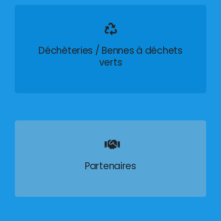
Déchèteries / Bennes à déchets
verts
Partenaires