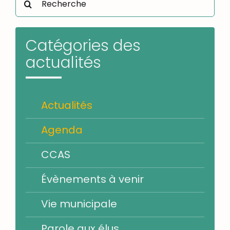
Catégories des
actualités
Actualités
Agenda
CCAS
Évènements à venir
Vie municipale
Parole aux élus