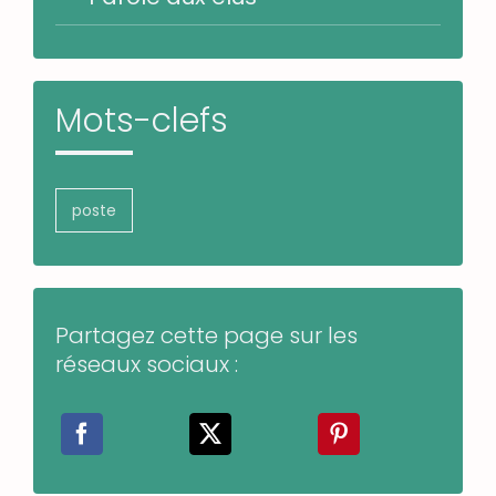
Mots-clefs
poste
Partagez cette page sur les
réseaux sociaux :