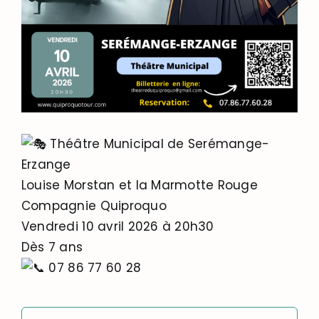
Théâtre Municipal de Serémange-
Erzange
Louise Morstan et la Marmotte Rouge
Compagnie Quiproquo
Vendredi 10 avril 2026 à 20h30
Dès 7 ans
07 86 77 60 28
Rechercher: