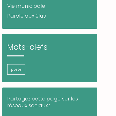
Vie municipale
Parole aux élus
Mots-clefs
poste
Partagez cette page sur les
réseaux sociaux :