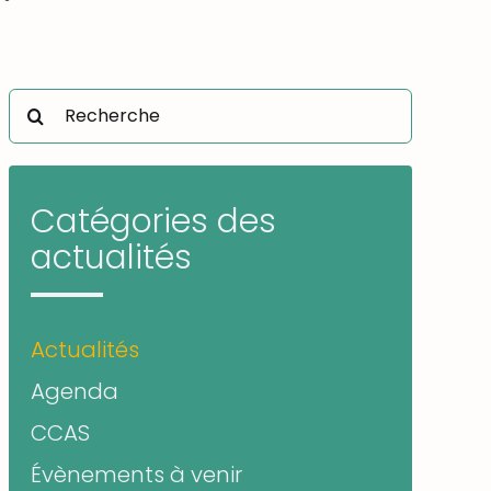
Rechercher:
Catégories des
actualités
Actualités
Agenda
CCAS
Évènements à venir