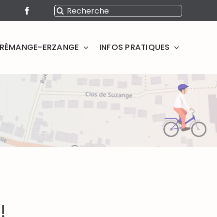
Rechercher:
SERÉMANGE-ERZANGE
INFOS PRATIQUES
!