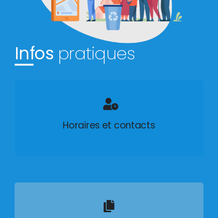
Infos
pratiques
Horaires et contacts