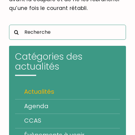
qu’une fois le courant rétabli.
Rechercher:
Catégories des
actualités
Actualités
Agenda
CCAS