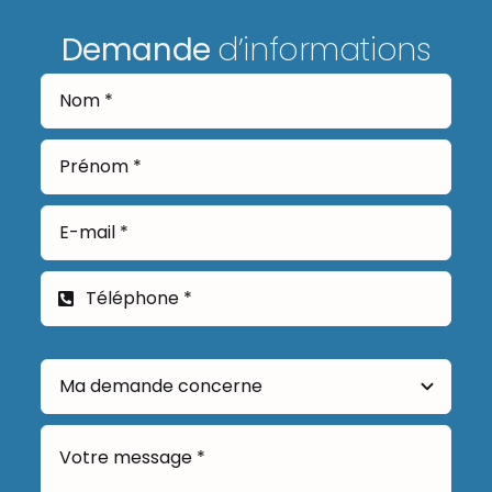
Demande
d’informations