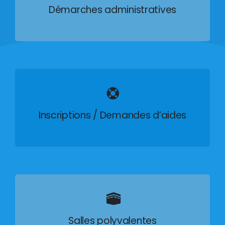
Démarches administratives
Inscriptions / Demandes d’aides
Salles polyvalentes