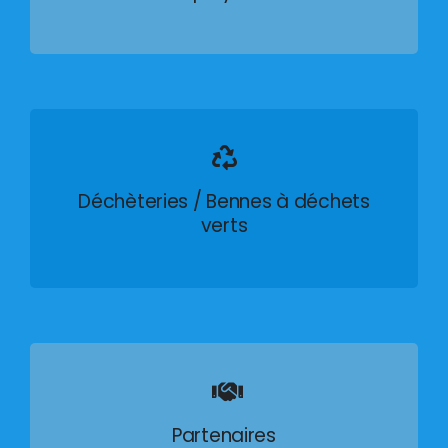
Déchèteries / Bennes à déchets
verts
Partenaires