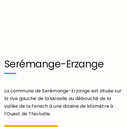
Serémange-Erzange
La commune de Serémange-Erzange est située sur
la rive gauche de la Moselle au débouché de la
vallée de la Fensch à une dizaine de kilomètre à
l’Ouest de Thionville.