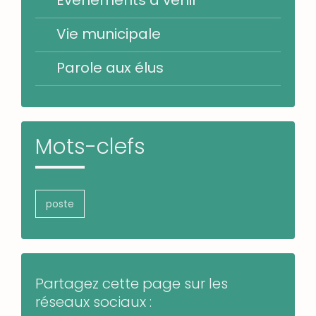
Évènements à venir
Vie municipale
Parole aux élus
Mots-clefs
poste
Partagez cette page sur les
réseaux sociaux :