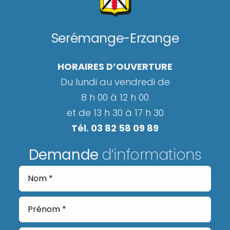
Serémange-Erzange
HORAIRES D’OUVERTURE
Du lundi au vendredi de
8 h 00 à 12 h 00
et de 13 h 30 à 17 h 30
Tél. 03 82 58 09 89
Demande
d’informations