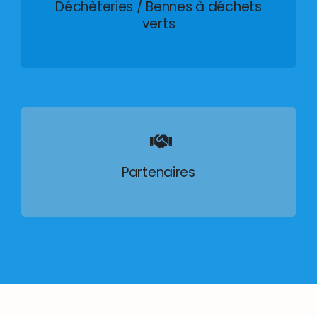
Déchèteries / Bennes à déchets
verts
Partenaires