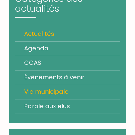
actualités
Actualités
Agenda
CCAS
Évènements à venir
Vie municipale
Parole aux élus