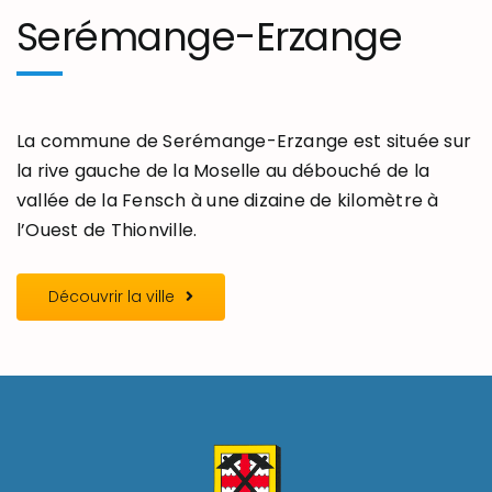
Serémange-Erzange
La commune de Serémange-Erzange est située sur
la rive gauche de la Moselle au débouché de la
vallée de la Fensch à une dizaine de kilomètre à
l’Ouest de Thionville.
Découvrir la ville