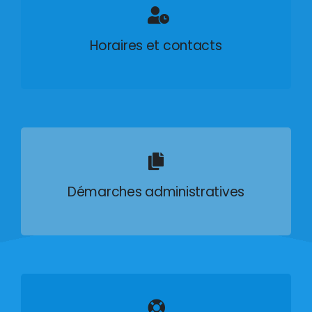
Horaires et contacts
Démarches administratives