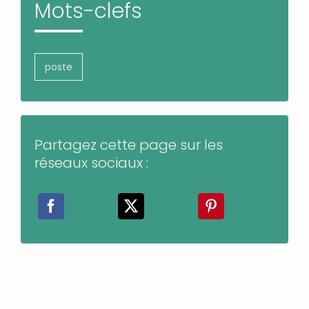
Mots-clefs
poste
Partagez cette page sur les
réseaux sociaux :