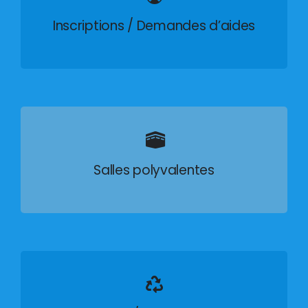
Inscriptions / Demandes d’aides
Salles polyvalentes