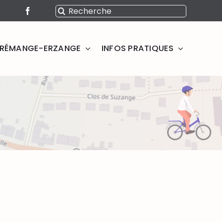
Rechercher:
SERÉMANGE-ERZANGE
INFOS PRATIQUES