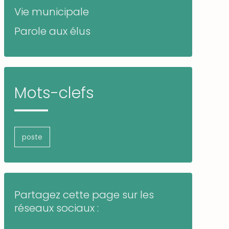
Vie municipale
Parole aux élus
Mots-clefs
poste
Partagez cette page sur les
réseaux sociaux :